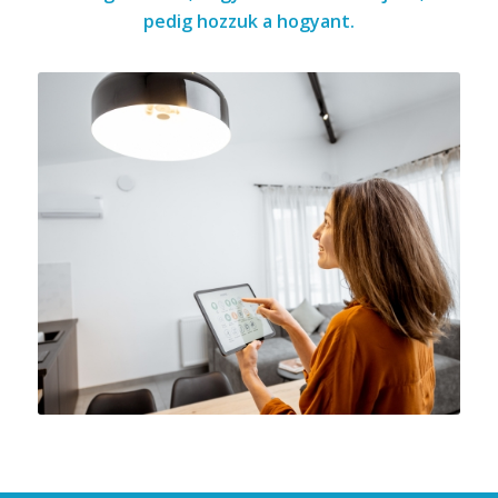
pedig hozzuk a hogyant.