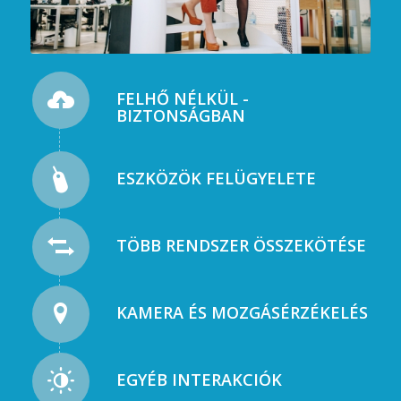
FELHŐ NÉLKÜL -
BIZTONSÁGBAN
ESZKÖZÖK FELÜGYELETE
TÖBB RENDSZER ÖSSZEKÖTÉSE
KAMERA ÉS MOZGÁSÉRZÉKELÉS
EGYÉB INTERAKCIÓK