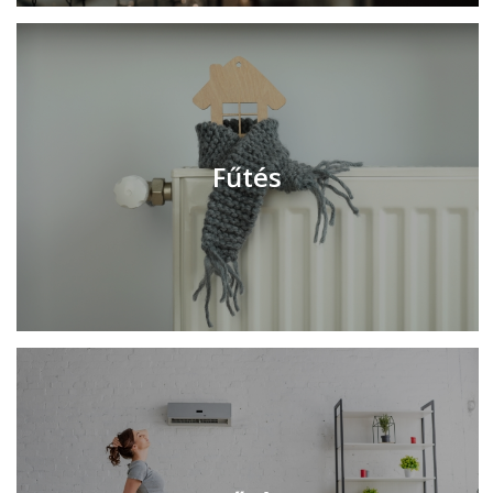
Fűtés