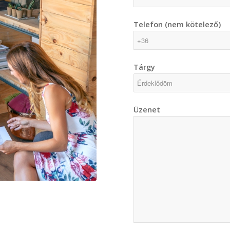
Telefon (nem kötelező)
Tárgy
Üzenet